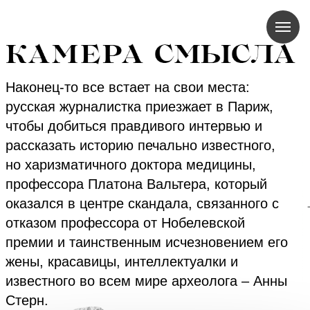
Наконец-то все встает на свои места:
русская журналистка приезжает в Париж,
чтобы добиться правдивого интервью и
рассказать историю печально известного,
но харизматичного доктора медицины,
профессора Платона Вальтера, который
оказался в центре скандала, связанного с
отказом профессора от Нобелевской
премии и таинственным исчезновением его
жены, красавицы, интеллектуалки и
известного во всем мире археолога – Анны
Стерн.