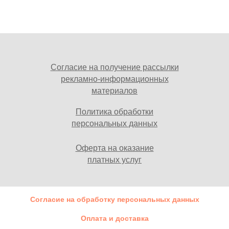
Согласие на получение рассылки
рекламно-информационных
материалов
Политика обработки
персональных данных
Оферта на оказание
платных услуг
Согласие на обработку персональных данных
Оплата и доставка