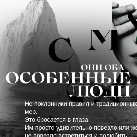
Не поклонники правил и традиционных
мер.
Это бросается в глаза.
Им просто удивительно повезло или же
не повезло встретиться и полюбить.