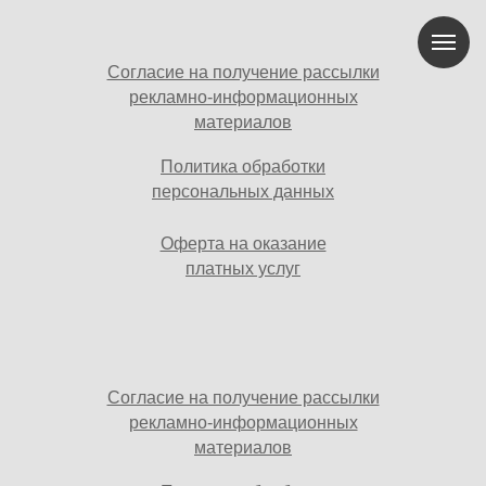
Согласие на получение рассылки
рекламно-информационных
материалов
Политика обработки
персональных данных
Оферта на оказание
платных услуг
Согласие на получение рассылки
рекламно-информационных
материалов