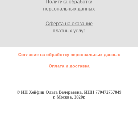
Политика обработки
персональных данных
Оферта на оказание
платных услуг
Согласие на обработку персональных данных
Оплата и доставка
© ИП Хейфиц Ольга Валерьевна, ИНН 770472757849
г. Москва, 2020г.